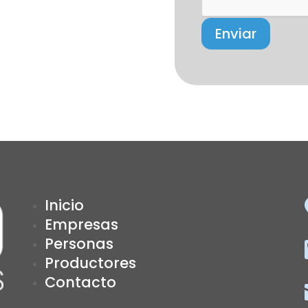
Enviar
Inicio
Empresas
Personas
Productores
Contacto