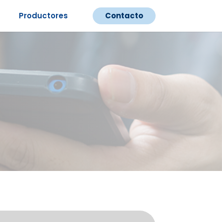
Productores
Contacto