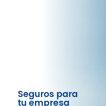
Seguros para
tu empresa