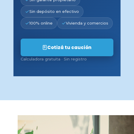
Sin depósito en efectivo
100% online
Vivienda y comercios
Cotizá tu caución
Calculadora gratuita · Sin registro