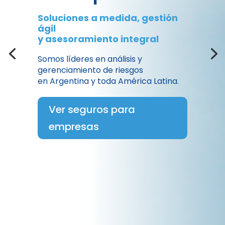
Soluciones a medida, gestión
ágil
y asesoramiento integral
Somos líderes en análisis y
gerenciamiento de riesgos
en Argentina y toda América Latina.
Ver seguros para
empresas