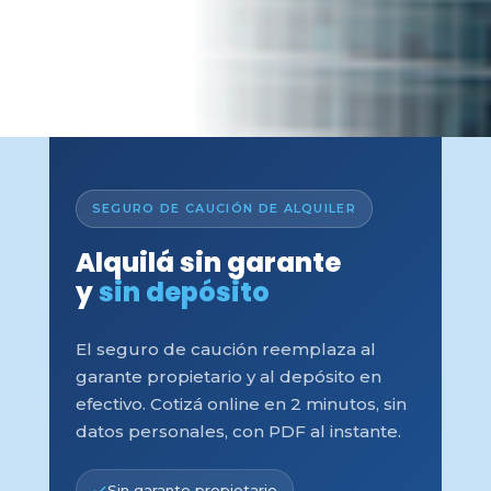
SEGURO DE CAUCIÓN DE ALQUILER
Alquilá sin garante
y
sin depósito
El seguro de caución reemplaza al
garante propietario y al depósito en
efectivo. Cotizá online en 2 minutos, sin
datos personales, con PDF al instante.
Sin garante propietario